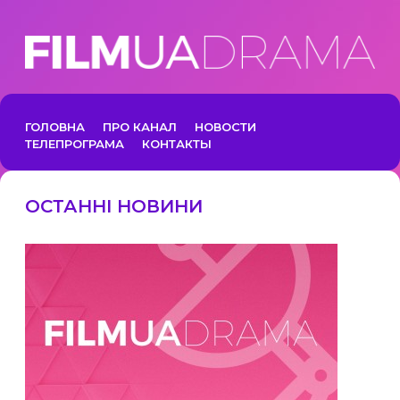
ГОЛОВНА
ПРО КАНАЛ
НОВОСТИ
ТЕЛЕПРОГРАМА
КОНТАКТЫ
ОСТАННІ НОВИНИ