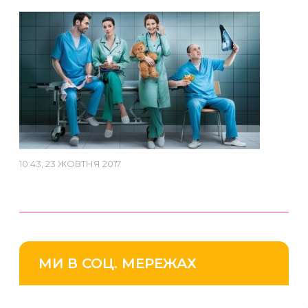
10:43, 23 ЖОВТНЯ 2017
МИ В СОЦ. МЕРЕЖАХ